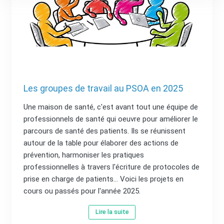
Les groupes de travail au PSOA en 2025
Une maison de santé, c'est avant tout une équipe de
professionnels de santé qui oeuvre pour améliorer le
parcours de santé des patients. Ils se réunissent
autour de la table pour élaborer des actions de
prévention, harmoniser les pratiques
professionnelles à travers l'écriture de protocoles de
prise en charge de patients... Voici les projets en
cours ou passés pour l'année 2025.
Lire la suite