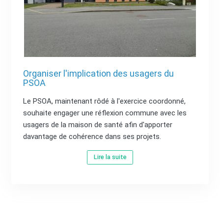
Organiser l'implication des usagers du
PSOA
Le PSOA, maintenant rôdé à l'exercice coordonné,
souhaite engager une réflexion commune avec les
usagers de la maison de santé afin d'apporter
davantage de cohérence dans ses projets.
Lire la suite