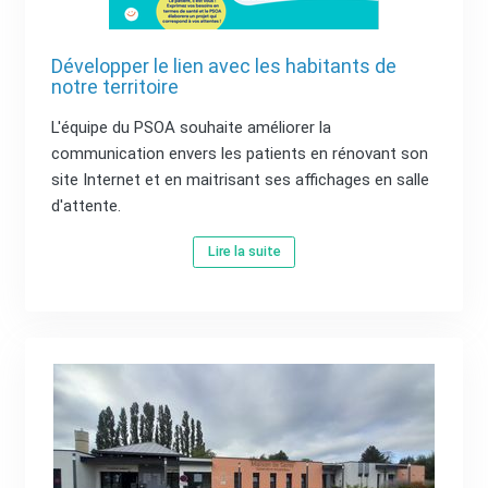
Développer le lien avec les habitants de
notre territoire
L'équipe du PSOA souhaite améliorer la
communication envers les patients en rénovant son
site Internet et en maitrisant ses affichages en salle
d'attente.
Lire la suite