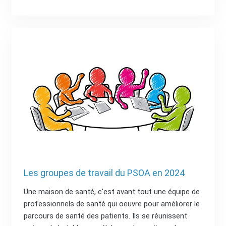
Les groupes de travail du PSOA en 2024
Une maison de santé, c'est avant tout une équipe de
professionnels de santé qui oeuvre pour améliorer le
parcours de santé des patients. Ils se réunissent