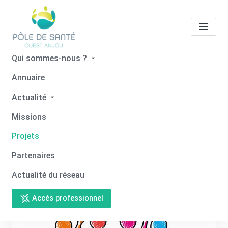
Qui sommes-nous ?
Projets
Annuaire
Actualité
Accueil
Projets
Missions
Projets
Partenaires
Actualité du réseau
Accès professionnel