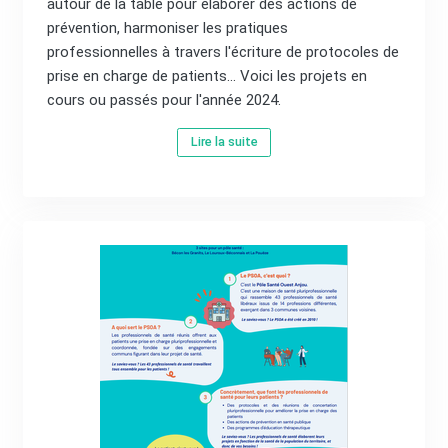
autour de la table pour élaborer des actions de
prévention, harmoniser les pratiques
professionnelles à travers l'écriture de protocoles de
prise en charge de patients... Voici les projets en
cours ou passés pour l'année 2024.
Lire la suite