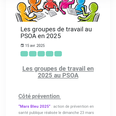
Les groupes de travail au
PSOA en 2025
15 avr. 2025
Les groupes de travail en
2025 au PSOA
Côté prévention
“Mars Bleu 2025”
: action de prévention en
santé publique réalisée le dimanche 23 mars