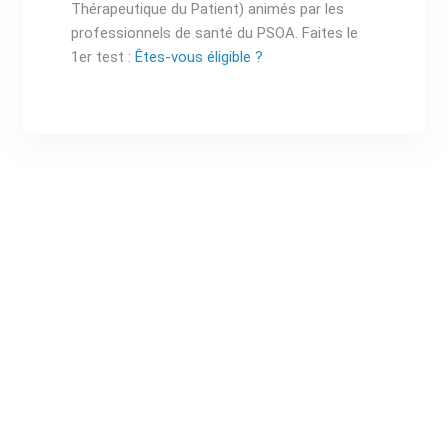
Thérapeutique du Patient) animés par les
professionnels de santé du PSOA. Faites le
1er test :
Êtes-vous éligible ?