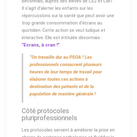
Béconnais, auprès des élèves de CE2 et CM1.
Il s'agit d'alerter les enfants sur les
répercussions sur la santé que peut avoir une
trop grande consommation d'écrans au
quotidien. Cette action se veut ludique et
interactive. Elle est intitulée désormais :
“Ecrans, à cran !”
.
“On travaille dur au PSOA ! Les
professionnels consacrent plusieurs
heures de leur temps de travail pour
élaborer toutes ces actions à
destination des patients et de la
population de manière générale !
Côté protocoles
pluriprofessionnels
Les protocoles servent à améliorer la prise en