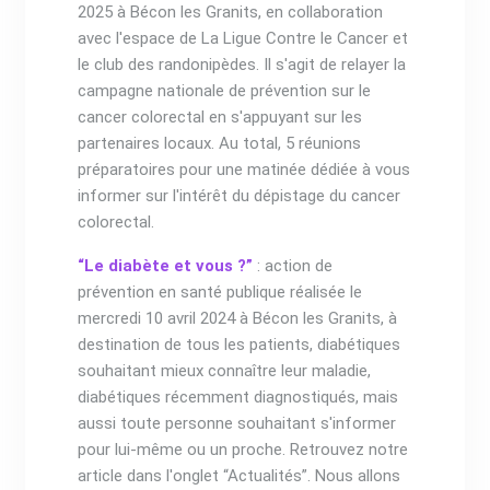
2025 à Bécon les Granits, en collaboration
avec l'espace de La Ligue Contre le Cancer et
le club des randonipèdes. Il s'agit de relayer la
campagne nationale de prévention sur le
cancer colorectal en s'appuyant sur les
partenaires locaux. Au total, 5 réunions
préparatoires pour une matinée dédiée à vous
informer sur l'intérêt du dépistage du cancer
colorectal.
“Le diabète et vous ?”
: action de
prévention en santé publique réalisée le
mercredi 10 avril 2024 à Bécon les Granits, à
destination de tous les patients, diabétiques
souhaitant mieux connaître leur maladie,
diabétiques récemment diagnostiqués, mais
aussi toute personne souhaitant s'informer
pour lui-même ou un proche. Retrouvez notre
article dans l'onglet “Actualités”. Nous allons