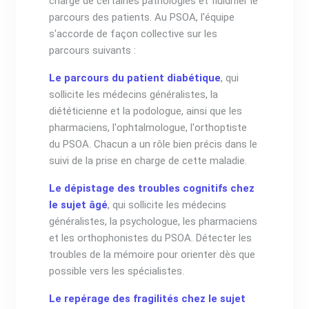
charge de certaines pathologies et fluidifier le
parcours des patients. Au PSOA, l'équipe
s'accorde de façon collective sur les
parcours suivants :
Le parcours du patient diabétique
, qui
sollicite les médecins généralistes, la
diététicienne et la podologue, ainsi que les
pharmaciens, l'ophtalmologue, l'orthoptiste
du PSOA. Chacun a un rôle bien précis dans le
suivi de la prise en charge de cette maladie.
Le dépistage des troubles cognitifs chez
le sujet âgé
, qui sollicite les médecins
généralistes, la psychologue, les pharmaciens
et les orthophonistes du PSOA. Détecter les
troubles de la mémoire pour orienter dès que
possible vers les spécialistes.
Le repérage des fragilités chez le sujet