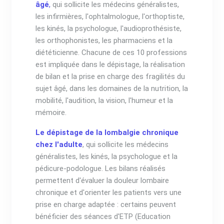
âgé
,
qui sollicite les médecins généralistes,
les infirmières, l'ophtalmologue, l'orthoptiste,
les kinés, la psychologue, l'audioprothésiste,
les orthophonistes, les pharmaciens et la
diététicienne. Chacune de ces 10 professions
est impliquée dans le dépistage, la réalisation
de bilan et la prise en charge des fragilités du
sujet âgé, dans les domaines de la nutrition, la
mobilité, l'audition, la vision, l'humeur et la
mémoire.
Le dépistage de la lombalgie chronique
chez l'adulte
, qui sollicite les médecins
généralistes, les kinés, la psychologue et la
pédicure-podologue. Les bilans réalisés
permettent d'évaluer la douleur lombaire
chronique et d'orienter les patients vers une
prise en charge adaptée : certains peuvent
bénéficier des séances d'ETP (Education