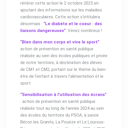
réitérer cette action le 2 octobre 2025 en
ajoutant des informations sur les maladies
cardiovasculaires. Cette action s'intitulera
désormais :
“Le diabète et le coeur : des
liaisons dangereuses”
. Venez nombreux !
“Bien dans mon corps et vive le sport”
:
action de prévention en santé publique
réalisée au sein des écoles publiques et privée
de notre territoire, à destination des élèves
de CM1 et CM2, portant sur le thème du bien-
être de l'enfant à travers l'alimentation et le
sport.
“Sensibilisation à l'utilisation des écrans”
: action de prévention en santé publique
réalisée tout au long de l'année 2024 au sein
des écoles du territoire du PSOA, à savoir
Bécon les Granits, La Pouëze et Le Louroux-